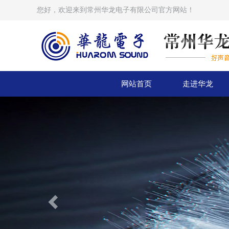
您好，欢迎来到常州华龙电子有限公司官方网站！
网站首页
走进华龙