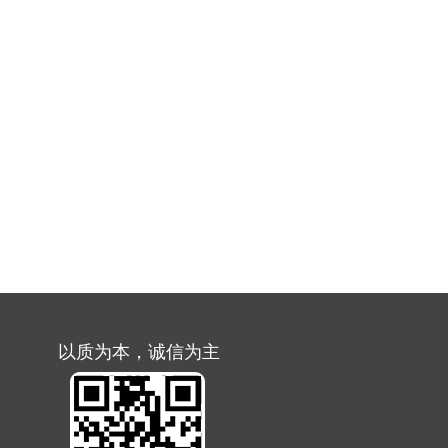
以质为本，诚信为主