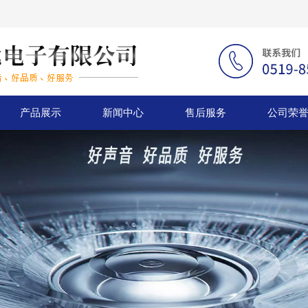
产品展示
新闻中心
售后服务
公司荣