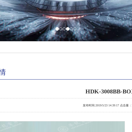
情
HDK-3008BB-BO
发布时间:2019/5/23 14:39:17 点击量：