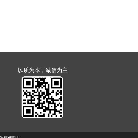
以质为本，诚信为主