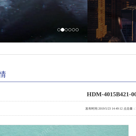
情
HDM-4015B421-0
发布时间:2019/5/23 14:49:12 点击量：