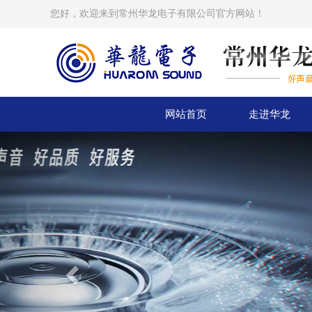
您好，欢迎来到常州华龙电子有限公司官方网站！
网站首页
走进华龙