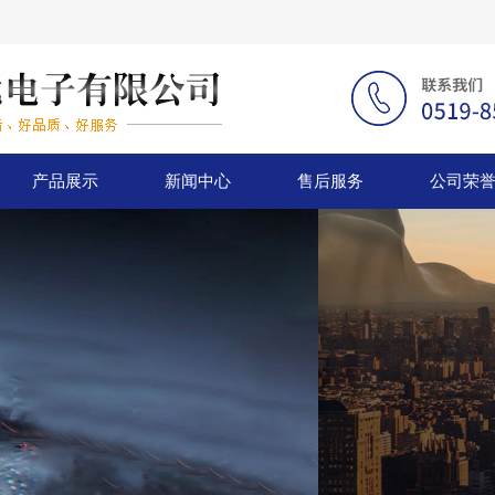
产品展示
新闻中心
售后服务
公司荣