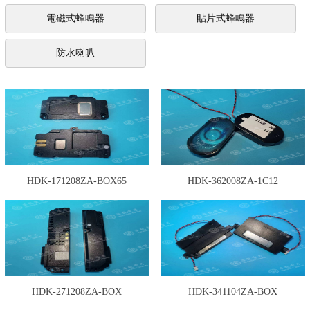
電磁式蜂鳴器
貼片式蜂鳴器
防水喇叭
HDK-171208ZA-BOX65
HDK-362008ZA-1C12
HDK-271208ZA-BOX
HDK-341104ZA-BOX