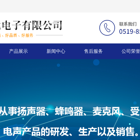
产品展示
新闻中心
售后服务
公司荣