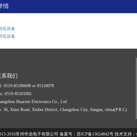
详情
动化设备
动化设备
联系我们
l: 0519-85106698 or 85110078
x: 0519-85101081
angzhou Huarom Electronics Co., Ltd
. 36, Xinsi Road, Xinbei District, Changzhou City, Jiangsu, china(P.R.C)
ht2013-2016常州华龙电子有限公司
备案号：苏ICP备13024842号
技术支持：