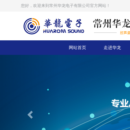
您好，欢迎来到常州华龙电子有限公司官方网站！
网站首页
走进华龙