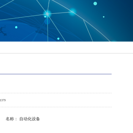
1379
名称： 自动化设备