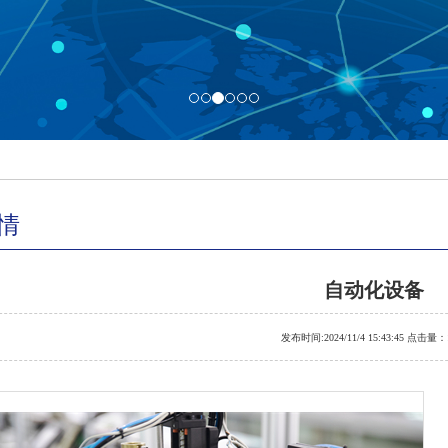
情
自动化设备
发布时间:2024/11/4 15:43:45 点击量：