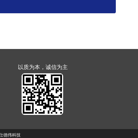
以质为本，诚信为主
仕德伟科技